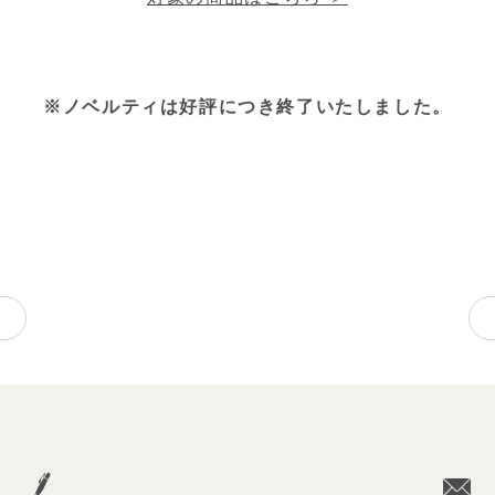
※ノベルティは好評につき終了いたしました。