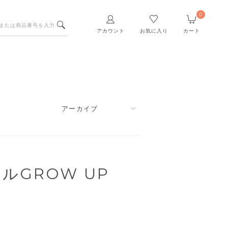
0
アカウント
お気に入り
カート
ルGROW UP