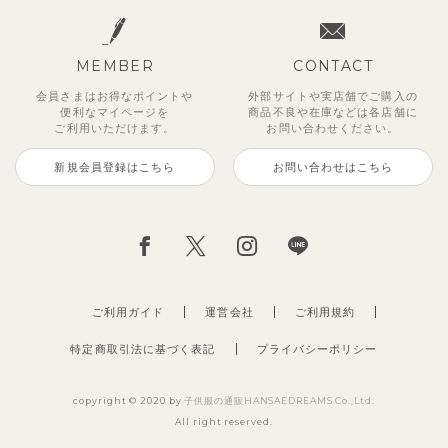
MEMBER
CONTACT
会員さまはお得なポイントや
外部サイトや実店舗でご購入の
便利な
マイページを
商品不良や
在庫などは各店舗に
ご利用いただけます。
お問い合わせください。
新規会員登録はこちら
お問い合わせはこちら
ご利用ガイド
運営会社
ご利用規約
特定商取引法に基づく表記
プライバシーポリシー
copyright © 2020 by
子供服の通販HANSAEDREAMS Co.,Ltd.
All right reserved.