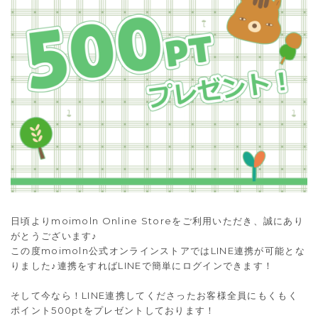
日頃よりmoimoln Online Storeをご利用いただき、誠にあり
がとうございます♪
この度moimoln公式オンラインストアではLINE連携が可能とな
りました♪連携をすればLINEで簡単にログインできます！
そして今なら！LINE連携してくださったお客様全員にもくもく
ポイント500ptをプレゼントしております！