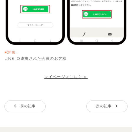
■対象:
LINE ID連携された会員のお客様
マイページはこちら ＞
前の記事
次の記事