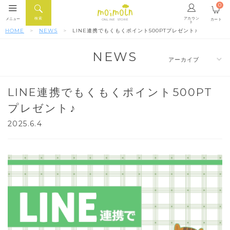
0
アカウン
検索
メニュー
カート
ONLINE STORE
ト
HOME
NEWS
LINE連携でもくもくポイント500PTプレゼント♪
NEWS
LINE連携でもくもくポイント500PT
プレゼント♪
2025.6.4