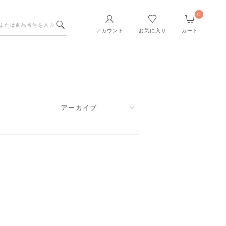
0
アカウント
お気に入り
カート