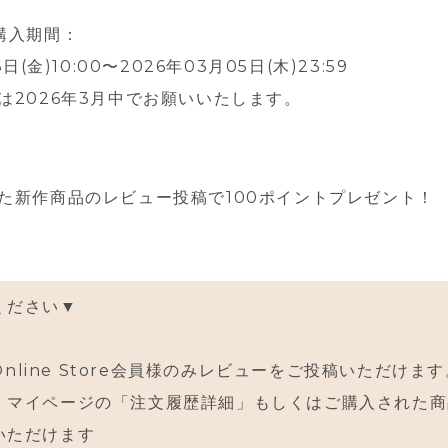
購入期間：
日(金)10:00〜2026年03月05日(木)23:59
は2026年3月中でお願いいたします。
た新作商品のレビュー投稿で100ポイントプレゼント！
ください▼
 Online Store会員様のみレビューをご投稿いただけま
、マイページの「注文履歴詳細」もしくはご購入された商
いただけます