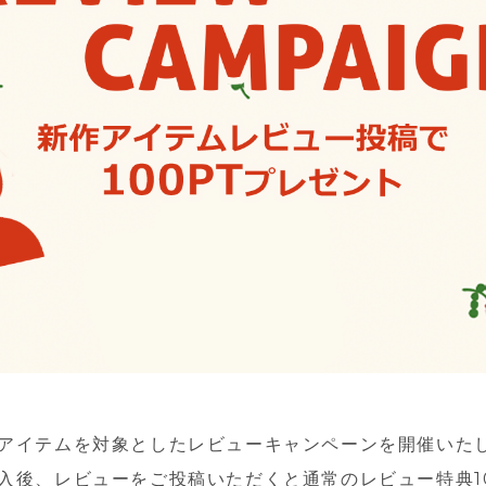
アイテムを対象としたレビューキャンペーンを開催いた
入後、レビューをご投稿いただくと通常のレビュー特典1