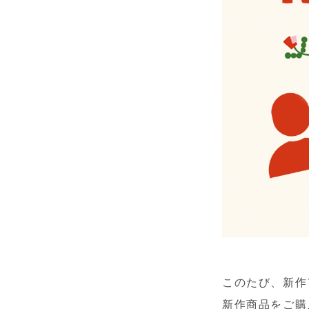
このたび、新作
新作商品をご購