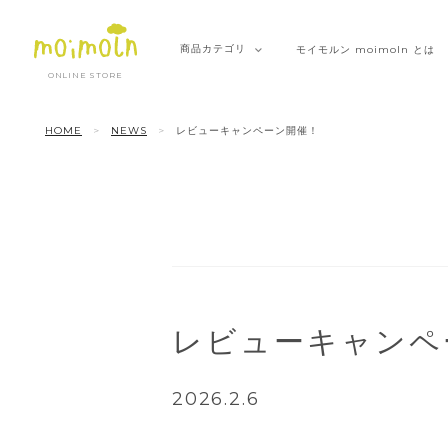
商品
カテゴリ
モイモルン
moimoln とは
ONLINE STORE
HOME
NEWS
レビューキャンペーン開催！
レビューキャンペ
2026.2.6