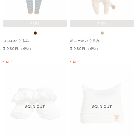
FREE
FREE
ココぬいぐるみ
ポニーぬいぐるみ
3,960
3,960
税込
税込
SALE
SALE
SOLD OUT
SOLD OUT