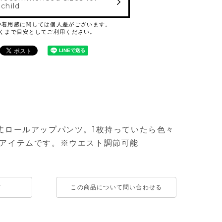
 child
丈ロールアップパンツ。1枚持っていたら色々
アイテムです。※ウエスト調節可能
て
この商品について問い合わせる