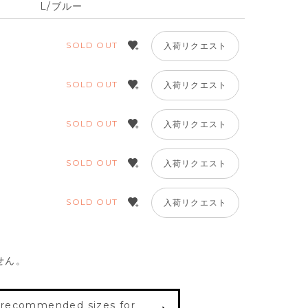
L/ブルー
SOLD OUT
入荷リクエスト
SOLD OUT
入荷リクエスト
SOLD OUT
入荷リクエスト
SOLD OUT
入荷リクエスト
SOLD OUT
入荷リクエスト
せん。
 recommended sizes for