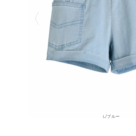
L/ブルー