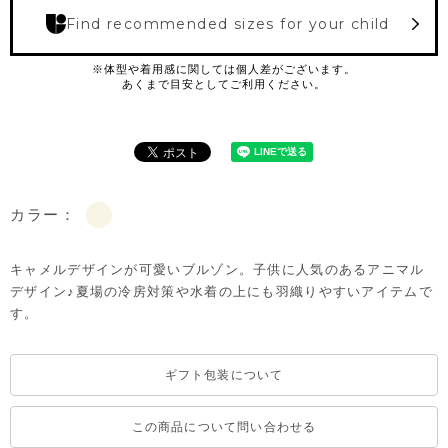
Find recommended sizes for your child
カラー：
キャメルデザインが可愛いブルゾン。子供に人気のあるアニマル
デザイン♪夏場の冷房対策や水着の上にも羽織りやすいアイテムで
す。
ギフト包装について
この商品について問い合わせる