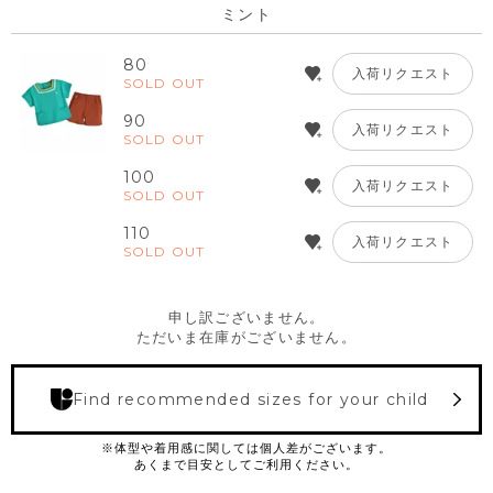
ミント
80
入荷リクエスト
SOLD OUT
90
入荷リクエスト
SOLD OUT
100
入荷リクエスト
SOLD OUT
110
入荷リクエスト
SOLD OUT
申し訳ございません。
ただいま在庫がございません。
Find recommended sizes for your child