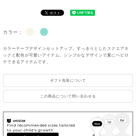
カラー：
カラーテープデザインセットアップ。すっきりとしたスクエアネ
ックと配色が可愛いアイテム。シンプルなデザインで夏にヘビロ
テできるアイテムです。
ギフト包装について
この商品について問い合わせる
Find recommended sizes tailored
to your child's growth