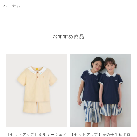
ベトナム
おすすめ商品
【セットアップ】ミルキーウェイ
【セットアップ】鹿の子半袖ポロ