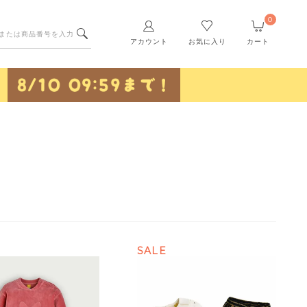
0
アカウント
お気に入り
カート
SALE