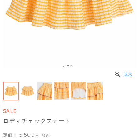
イエロー
拡大
SALE
ロディチェックスカート
5,500
定価：
（税込）