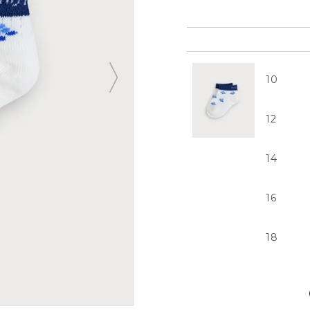
10
12
14
16
18