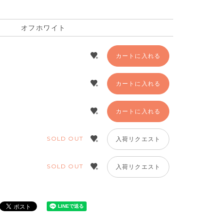
オフホワイト
カートに入れる
カートに入れる
カートに入れる
SOLD OUT
入荷リクエスト
SOLD OUT
入荷リクエスト