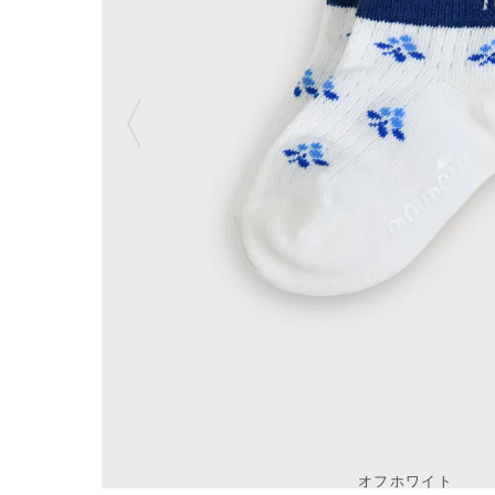
オフホワイト