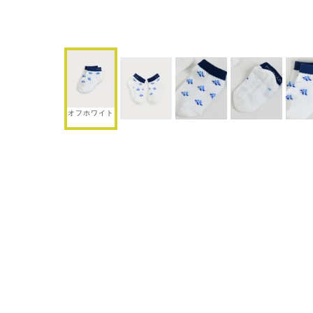
オフホワイト