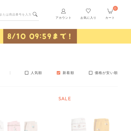
0
アカウント
お気に入り
カート
人気順
新着順
価格が安い順
SALE