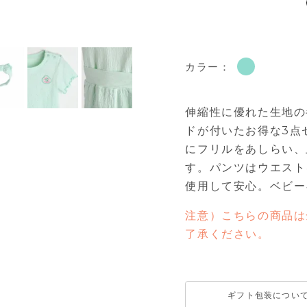
カラー：
伸縮性に優れた生地の
ドが付いたお得な3点
にフリルをあしらい、
す。パンツはウエスト
使用して安心。ベビー
注意）こちらの商品は
了承ください。
ギフト包装につい