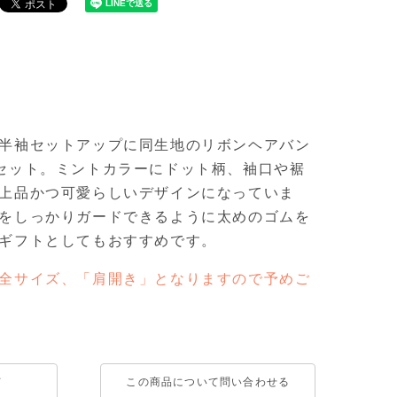
半袖セットアップに同生地のリボンヘアバン
セット。ミントカラーにドット柄、袖口や裾
上品かつ可愛らしいデザインになっていま
をしっかりガードできるように太めのゴムを
ギフトとしてもおすすめです。
全サイズ、「肩開き」となりますので予めご
て
この商品について問い合わせる