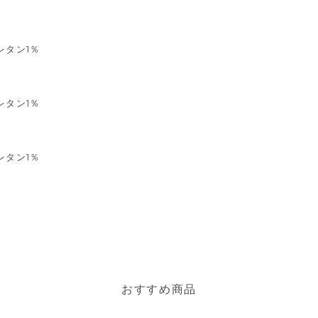
レタン1％
レタン1％
レタン1％
おすすめ商品