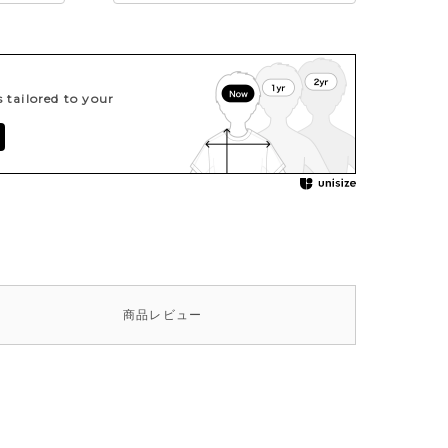
tailored to your
商品
レビュー