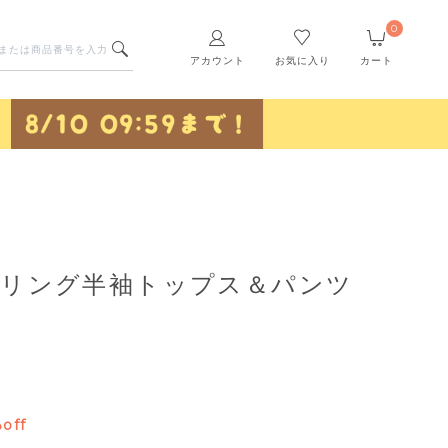
0
アカウント
お気に入り
カート
】リング半袖トップス＆パンツ
off