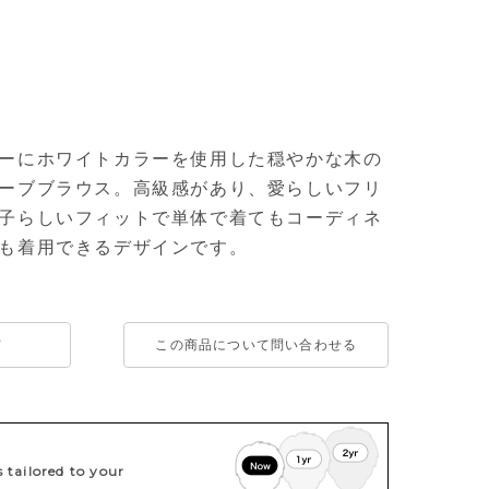
ーにホワイトカラーを使用した穏やかな木の
ーブブラウス。高級感があり、愛らしいフリ
子らしいフィットで単体で着てもコーディネ
も着用できるデザインです。
て
この商品について問い合わせる
tailored to your