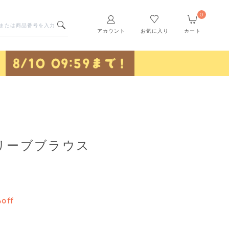
0
アカウント
お気に入り
カート
リーブブラウス
off