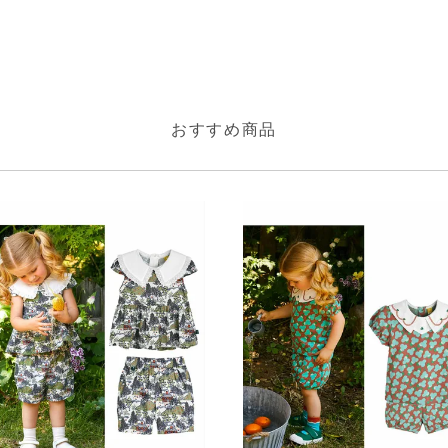
おすすめ商品