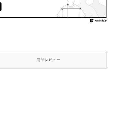
商品
レビュー