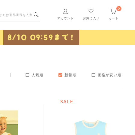
0
アカウント
お気に入り
カート
人気順
新着順
価格が安い順
SALE