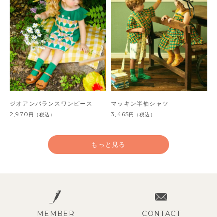
ジオアンバランスワンピース
マッキン半袖シャツ
2,970
3,465
円
（税込）
円
（税込）
もっと見る
MEMBER
CONTACT