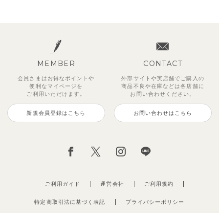
MEMBER
CONTACT
会員さまはお得なポイントや
外部サイトや実店舗でご購入の
便利な
マイページを
商品不良や
在庫などは各店舗に
ご利用いただけます。
お問い合わせください。
新規会員登録はこちら
お問い合わせはこちら
ご利用ガイド
運営会社
ご利用規約
特定商取引法に基づく表記
プライバシーポリシー