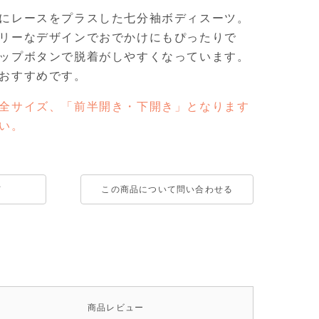
にレースをプラスした七分袖ボディスーツ。
リーなデザインでおでかけにもぴったりで
ップボタンで脱着がしやすくなっています。
おすすめです。
全サイズ、「前半開き・下開き」となります
い。
て
この商品について問い合わせる
商品
レビュー