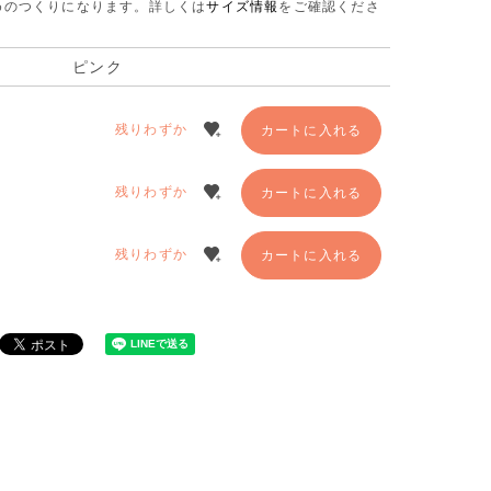
さめのつくりになります。
詳しくは
サイズ情報
をご確認くださ
ピンク
残りわずか
カートに入れる
残りわずか
カートに入れる
残りわずか
カートに入れる