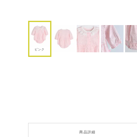
ピンク
商品
詳細