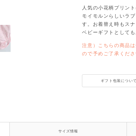
人気の小花柄プリント
モイモルンらしいラブ
す。お着替え時もスナ
ベビーギフトとしても
注意）こちらの商品は
ので予めご了承くださ
ギフト包装につい
サイズ
情報