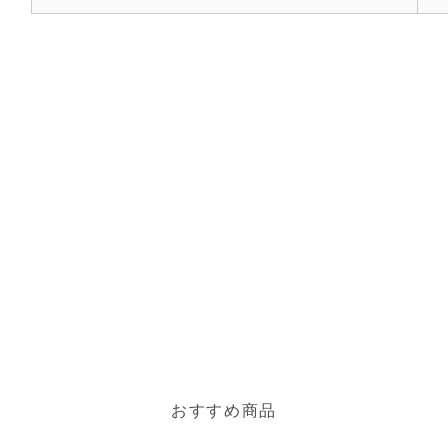
おすすめ商品