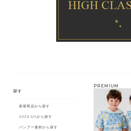
PREMIUM
探す
新着商品から探す
2026 S/Sから探す
バンブー素材から探す