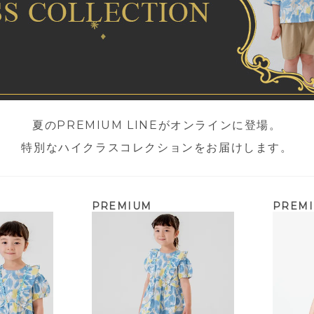
夏のPREMIUM LINEがオンラインに登場。
特別なハイクラスコレクションをお届けします。
PREMIUM
PREM