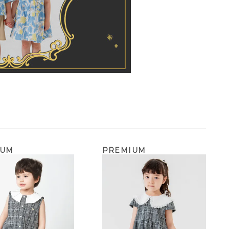
IUM
PREMIUM