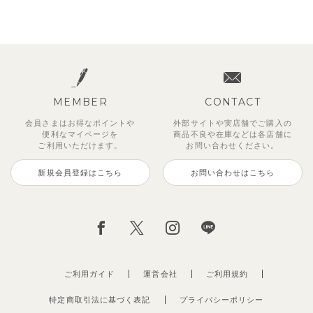
MEMBER
CONTACT
会員さまはお得なポイントや
外部サイトや実店舗でご購入の
便利な
マイページを
商品不良や
在庫などは各店舗に
ご利用いただけます。
お問い合わせください。
新規会員登録はこちら
お問い合わせはこちら
ご利用ガイド
運営会社
ご利用規約
特定商取引法に基づく表記
プライバシーポリシー