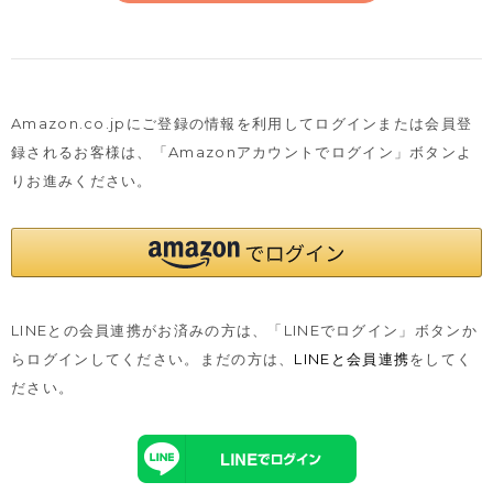
Amazon.co.jpにご登録の情報を利用してログインまたは会員登
録されるお客様は、
「Amazonアカウントでログイン」ボタンよ
りお進みください。
LINEとの会員連携がお済みの方は、「LINEでログイン」ボタンか
らログインしてください。まだの方は、
LINEと会員連携
をしてく
ださい。