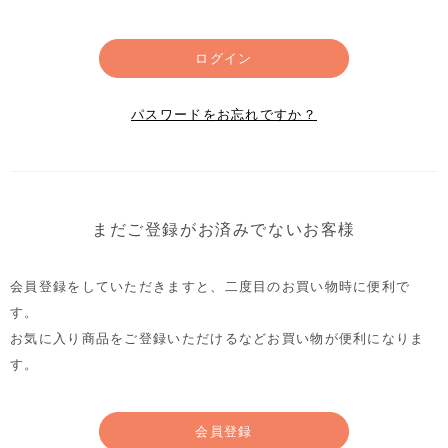
ログイン
パスワードをお忘れですか？
まだご登録がお済みでないお客様
会員登録をしていただきますと、二度目のお買い物時に便利で
す。
お気に入り商品をご登録いただけるなどお買い物が便利になりま
す。
会員登録