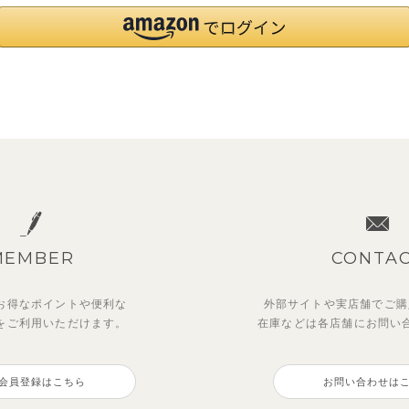
MEMBER
CONTA
お得なポイントや
便利な
外部サイトや実店舗でご購
を
ご利用いただけます。
在庫などは各店舗に
お問い
会員登録はこちら
お問い合わせは