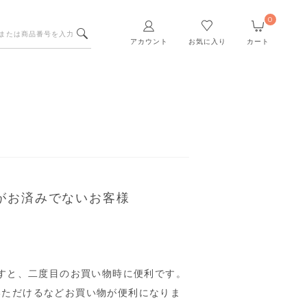
0
アカウント
お気に入り
カート
がお済みでないお客様
すと、二度目のお買い物時に便利です。
いただけるなどお買い物が便利になりま