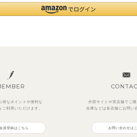
MEMBER
CONTA
お得なポイントや
便利な
外部サイトや実店舗でご購
を
ご利用いただけます。
在庫などは各店舗に
お問い
会員登録はこちら
お問い合わせは