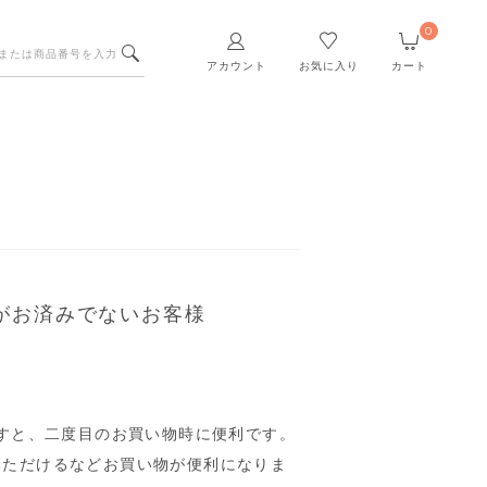
0
アカウント
お気に入り
カート
がお済みでないお客様
すと、二度目のお買い物時に便利です。
いただけるなどお買い物が便利になりま