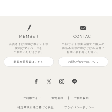
MEMBER
CONTACT
会員さまはお得なポイントや
外部サイトや実店舗でご購入の
便利な
マイページを
商品不良や
在庫などは各店舗に
ご利用いただけます。
お問い合わせください。
新規会員登録はこちら
お問い合わせはこちら
ご利用ガイド
運営会社
ご利用規約
特定商取引法に基づく表記
プライバシーポリシー