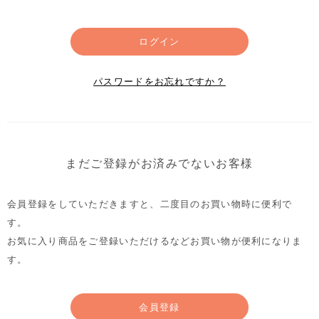
ログイン
パスワードをお忘れですか？
まだご登録がお済みでないお客様
会員登録をしていただきますと、二度目のお買い物時に便利で
す。
お気に入り商品をご登録いただけるなどお買い物が便利になりま
す。
会員登録