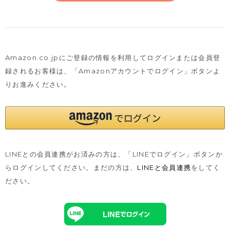
Amazon.co.jpにご登録の情報を利用してログインまたは会員登
録されるお客様は、
「Amazonアカウントでログイン」ボタンよ
りお進みください。
LINEとの会員連携がお済みの方は、「LINEでログイン」ボタンか
らログインしてください。まだの方は、
LINEと会員連携
をしてく
ださい。