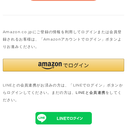
Amazon.co.jpにご登録の情報を利用してログインまたは会員登
録されるお客様は、
「Amazonアカウントでログイン」ボタンよ
りお進みください。
LINEとの会員連携がお済みの方は、「LINEでログイン」ボタンか
らログインしてください。まだの方は、
LINEと会員連携
をしてく
ださい。