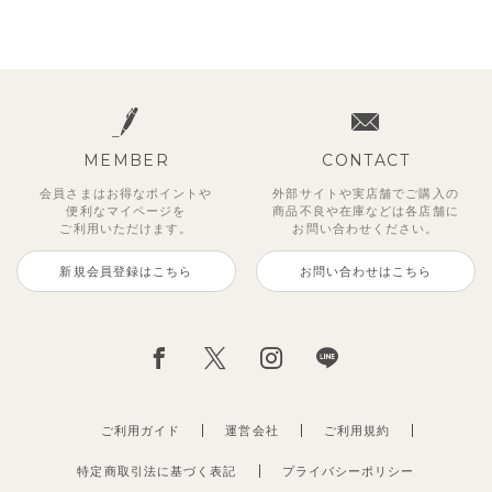
MEMBER
CONTACT
会員さまはお得なポイントや
外部サイトや実店舗でご購入の
便利な
マイページを
商品不良や
在庫などは各店舗に
ご利用いただけます。
お問い合わせください。
新規会員登録はこちら
お問い合わせはこちら
ご利用ガイド
運営会社
ご利用規約
特定商取引法に基づく表記
プライバシーポリシー