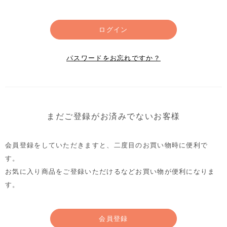
ログイン
パスワードをお忘れですか？
まだご登録がお済みでないお客様
会員登録をしていただきますと、二度目のお買い物時に便利で
す。
お気に入り商品をご登録いただけるなどお買い物が便利になりま
す。
会員登録