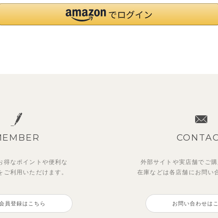
MEMBER
CONTA
お得なポイントや
便利な
外部サイトや実店舗でご購
を
ご利用いただけます。
在庫などは各店舗に
お問い
会員登録はこちら
お問い合わせは