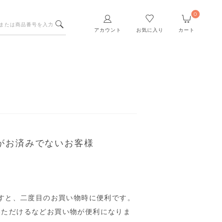
0
アカウント
お気に入り
カート
がお済みでないお客様
すと、二度目のお買い物時に便利です。
いただけるなどお買い物が便利になりま