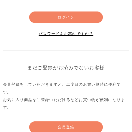
ログイン
パスワードをお忘れですか？
まだご登録がお済みでないお客様
会員登録をしていただきますと、二度目のお買い物時に便利で
す。
お気に入り商品をご登録いただけるなどお買い物が便利になりま
す。
会員登録