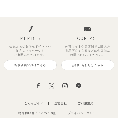
MEMBER
CONTACT
会員さまはお得なポイントや
外部サイトや実店舗でご購入の
便利な
マイページを
商品不良や
在庫などは各店舗に
ご利用いただけます。
お問い合わせください。
新規会員登録はこちら
お問い合わせはこちら
ご利用ガイド
運営会社
ご利用規約
特定商取引法に基づく表記
プライバシーポリシー