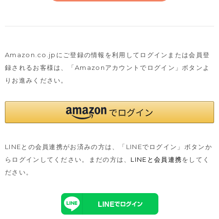
Amazon.co.jpにご登録の情報を利用してログインまたは会員登
録されるお客様は、
「Amazonアカウントでログイン」ボタンよ
りお進みください。
LINEとの会員連携がお済みの方は、「LINEでログイン」ボタンか
らログインしてください。まだの方は、
LINEと会員連携
をしてく
ださい。