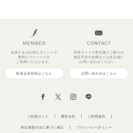
MEMBER
CONTACT
会員さまはお得なポイントや
外部サイトや実店舗でご購入の
便利な
マイページを
商品不良や
在庫などは各店舗に
ご利用いただけます。
お問い合わせください。
新規会員登録はこちら
お問い合わせはこちら
ご利用ガイド
運営会社
ご利用規約
特定商取引法に基づく表記
プライバシーポリシー