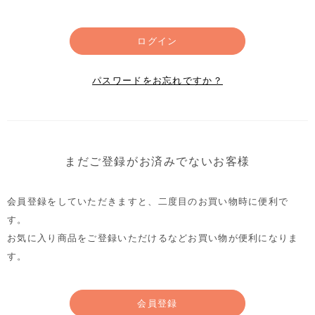
ログイン
パスワードをお忘れですか？
まだご登録がお済みでないお客様
会員登録をしていただきますと、二度目のお買い物時に便利で
す。
お気に入り商品をご登録いただけるなどお買い物が便利になりま
す。
会員登録