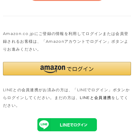
Amazon.co.jpにご登録の情報を利用してログインまたは会員登
録されるお客様は、
「Amazonアカウントでログイン」ボタンよ
りお進みください。
LINEとの会員連携がお済みの方は、「LINEでログイン」ボタンか
らログインしてください。まだの方は、
LINEと会員連携
をしてく
ださい。