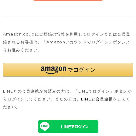
Amazon.co.jpにご登録の情報を利用してログインまたは会員登
録されるお客様は、
「Amazonアカウントでログイン」ボタンよ
りお進みください。
LINEとの会員連携がお済みの方は、「LINEでログイン」ボタンか
らログインしてください。まだの方は、
LINEと会員連携
をしてく
ださい。