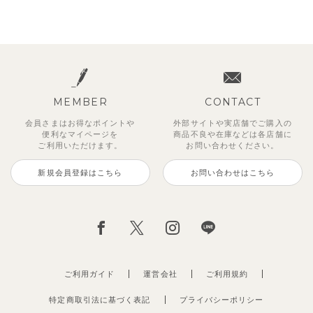
MEMBER
CONTACT
会員さまはお得なポイントや
外部サイトや実店舗でご購入の
便利な
マイページを
商品不良や
在庫などは各店舗に
ご利用いただけます。
お問い合わせください。
新規会員登録はこちら
お問い合わせはこちら
ご利用ガイド
運営会社
ご利用規約
特定商取引法に基づく表記
プライバシーポリシー