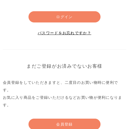
ログイン
パスワードをお忘れですか？
まだご登録がお済みでないお客様
会員登録をしていただきますと、二度目のお買い物時に便利で
す。
お気に入り商品をご登録いただけるなどお買い物が便利になりま
す。
会員登録