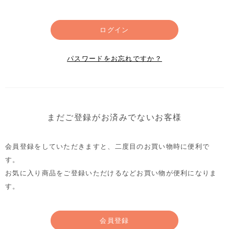
ログイン
パスワードをお忘れですか？
まだご登録がお済みでないお客様
会員登録をしていただきますと、二度目のお買い物時に便利で
す。
お気に入り商品をご登録いただけるなどお買い物が便利になりま
す。
会員登録