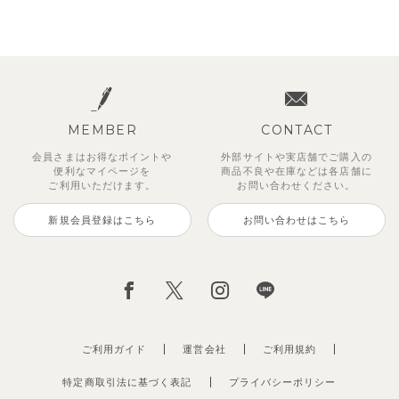
MEMBER
CONTACT
会員さまはお得なポイントや
外部サイトや実店舗でご購入の
便利な
マイページを
商品不良や
在庫などは各店舗に
ご利用いただけます。
お問い合わせください。
新規会員登録はこちら
お問い合わせはこちら
ご利用ガイド
運営会社
ご利用規約
特定商取引法に基づく表記
プライバシーポリシー