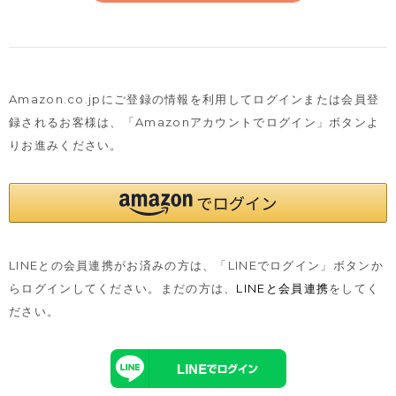
Amazon.co.jpにご登録の情報を利用してログインまたは会員登
録されるお客様は、
「Amazonアカウントでログイン」ボタンよ
りお進みください。
LINEとの会員連携がお済みの方は、「LINEでログイン」ボタンか
らログインしてください。まだの方は、
LINEと会員連携
をしてく
ださい。