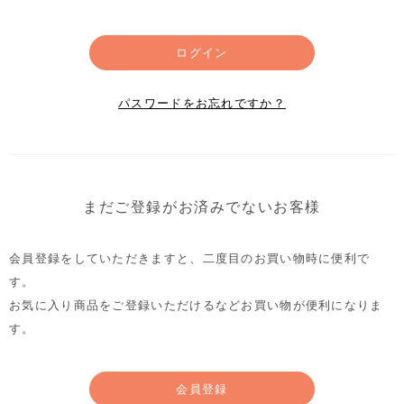
ログイン
パスワードをお忘れですか？
まだご登録がお済みでないお客様
会員登録をしていただきますと、二度目のお買い物時に便利で
す。
お気に入り商品をご登録いただけるなどお買い物が便利になりま
す。
会員登録