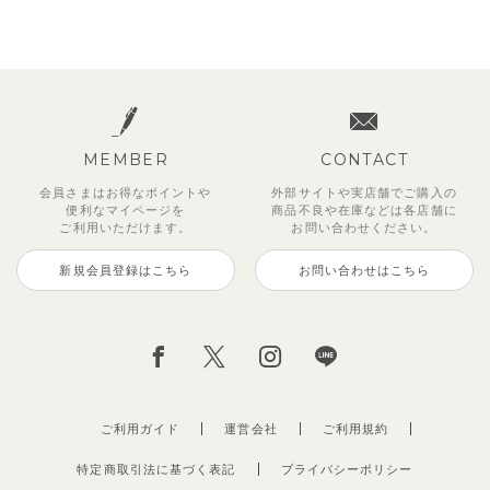
MEMBER
CONTACT
会員さまはお得なポイントや
外部サイトや実店舗でご購入の
便利な
マイページを
商品不良や
在庫などは各店舗に
ご利用いただけます。
お問い合わせください。
新規会員登録はこちら
お問い合わせはこちら
ご利用ガイド
運営会社
ご利用規約
特定商取引法に基づく表記
プライバシーポリシー