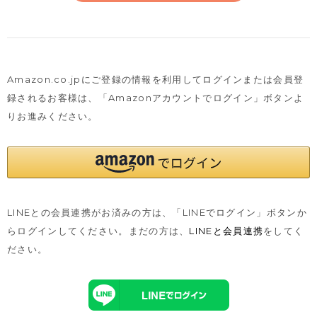
Amazon.co.jpにご登録の情報を利用してログインまたは会員登
録されるお客様は、
「Amazonアカウントでログイン」ボタンよ
りお進みください。
LINEとの会員連携がお済みの方は、「LINEでログイン」ボタンか
らログインしてください。まだの方は、
LINEと会員連携
をしてく
ださい。