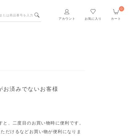
0
アカウント
お気に入り
カート
がお済みでないお客様
すと、二度目のお買い物時に便利です。
いただけるなどお買い物が便利になりま