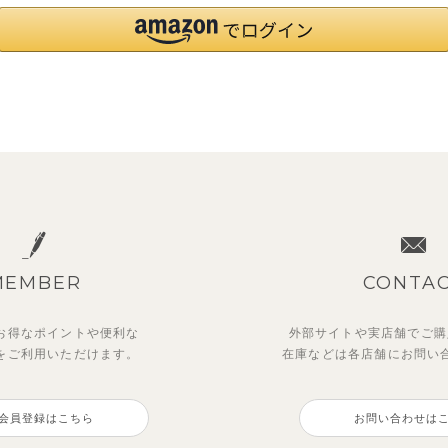
MEMBER
CONTA
お得なポイントや
便利な
外部サイトや実店舗でご購
を
ご利用いただけます。
在庫などは各店舗に
お問い
会員登録はこちら
お問い合わせは