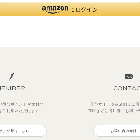
MEMBER
CONTA
お得なポイントや
便利な
外部サイトや実店舗でご購
を
ご利用いただけます。
在庫などは各店舗に
お問い
会員登録はこちら
お問い合わせは