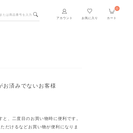
0
アカウント
お気に入り
カート
がお済みでないお客様
すと、二度目のお買い物時に便利です。
いただけるなどお買い物が便利になりま