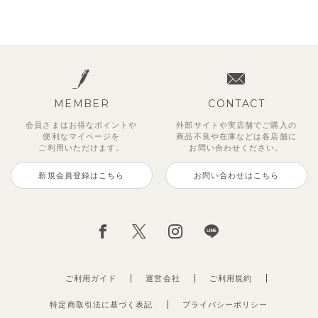
MEMBER
CONTACT
会員さまはお得なポイントや
外部サイトや実店舗でご購入の
便利な
マイページを
商品不良や
在庫などは各店舗に
ご利用いただけます。
お問い合わせください。
新規会員登録はこちら
お問い合わせはこちら
ご利用ガイド
運営会社
ご利用規約
特定商取引法に基づく表記
プライバシーポリシー