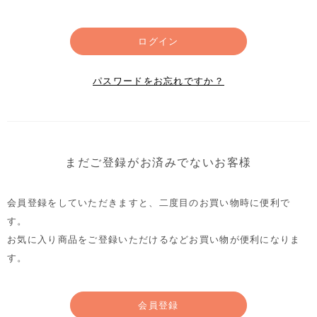
ログイン
パスワードをお忘れですか？
まだご登録がお済みでないお客様
会員登録をしていただきますと、二度目のお買い物時に便利で
す。
お気に入り商品をご登録いただけるなどお買い物が便利になりま
す。
会員登録