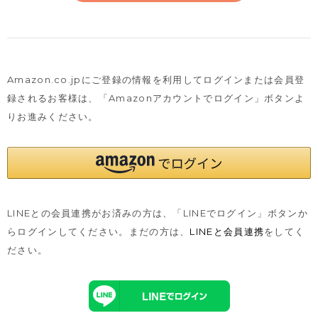
Amazon.co.jpにご登録の情報を利用してログインまたは会員登
録されるお客様は、
「Amazonアカウントでログイン」ボタンよ
りお進みください。
LINEとの会員連携がお済みの方は、「LINEでログイン」ボタンか
らログインしてください。まだの方は、
LINEと会員連携
をしてく
ださい。