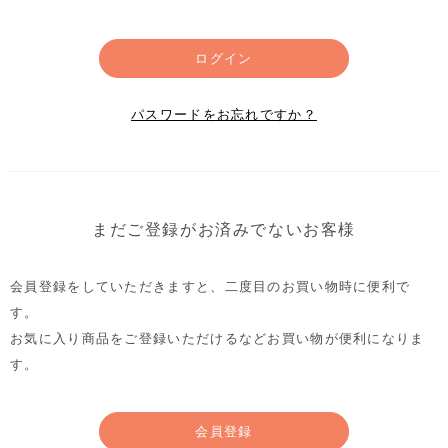
ログイン
パスワードをお忘れですか？
まだご登録がお済みでないお客様
会員登録をしていただきますと、二度目のお買い物時に便利で
す。
お気に入り商品をご登録いただけるなどお買い物が便利になりま
す。
会員登録