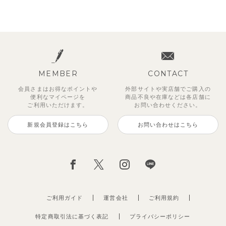
MEMBER
CONTACT
会員さまはお得なポイントや
外部サイトや実店舗でご購入の
便利な
マイページを
商品不良や
在庫などは各店舗に
ご利用いただけます。
お問い合わせください。
新規会員登録はこちら
お問い合わせはこちら
ご利用ガイド
運営会社
ご利用規約
特定商取引法に基づく表記
プライバシーポリシー