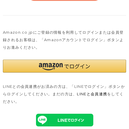
Amazon.co.jpにご登録の情報を利用してログインまたは会員登
録されるお客様は、
「Amazonアカウントでログイン」ボタンよ
りお進みください。
LINEとの会員連携がお済みの方は、「LINEでログイン」ボタンか
らログインしてください。まだの方は、
LINEと会員連携
をしてく
ださい。