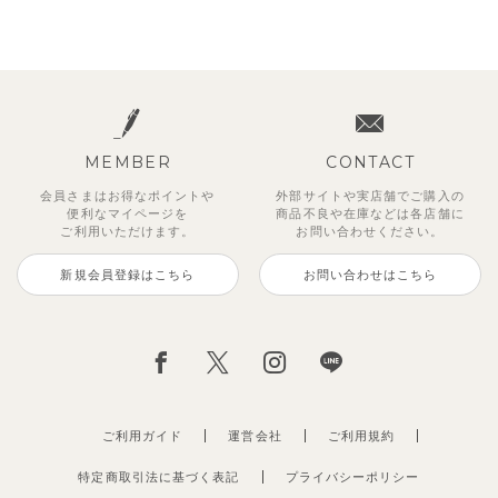
MEMBER
CONTACT
会員さまはお得なポイントや
外部サイトや実店舗でご購入の
便利な
マイページを
商品不良や
在庫などは各店舗に
ご利用いただけます。
お問い合わせください。
新規会員登録はこちら
お問い合わせはこちら
ご利用ガイド
運営会社
ご利用規約
特定商取引法に基づく表記
プライバシーポリシー