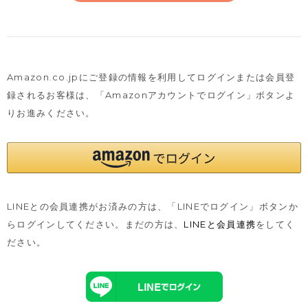
Amazon.co.jpにご登録の情報を利用してログインまたは会員登
録されるお客様は、
「Amazonアカウントでログイン」ボタンよ
りお進みください。
LINEとの会員連携がお済みの方は、「LINEでログイン」ボタンか
らログインしてください。まだの方は、
LINEと会員連携
をしてく
ださい。