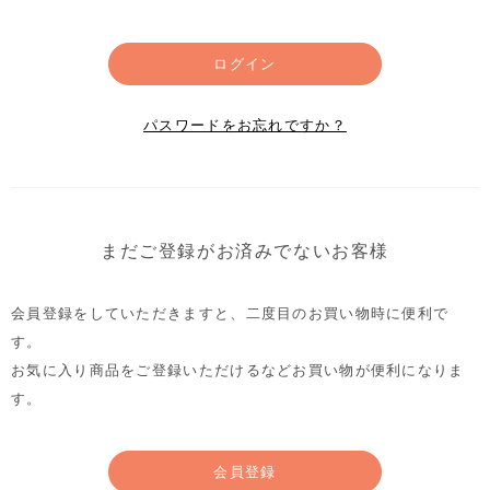
ログイン
パスワードをお忘れですか？
まだご登録がお済みでないお客様
会員登録をしていただきますと、二度目のお買い物時に便利で
す。
お気に入り商品をご登録いただけるなどお買い物が便利になりま
す。
会員登録