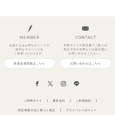
MEMBER
CONTACT
会員さまはお得なポイントや
外部サイトや実店舗でご購入の
便利な
マイページを
商品不良や
在庫などは各店舗に
ご利用いただけます。
お問い合わせください。
新規会員登録はこちら
お問い合わせはこちら
ご利用ガイド
運営会社
ご利用規約
特定商取引法に基づく表記
プライバシーポリシー