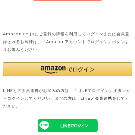
Amazon.co.jpにご登録の情報を利用してログインまたは会員登
録されるお客様は、
「Amazonアカウントでログイン」ボタンよ
りお進みください。
LINEとの会員連携がお済みの方は、「LINEでログイン」ボタンか
らログインしてください。まだの方は、
LINEと会員連携
をしてく
ださい。