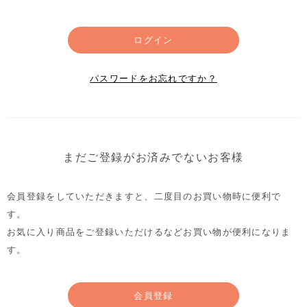
ログイン
パスワードをお忘れですか？
まだご登録がお済みでないお客様
会員登録をしていただきますと、二度目のお買い物時に便利で
す。
お気に入り商品をご登録いただけるなどお買い物が便利になりま
す。
会員登録