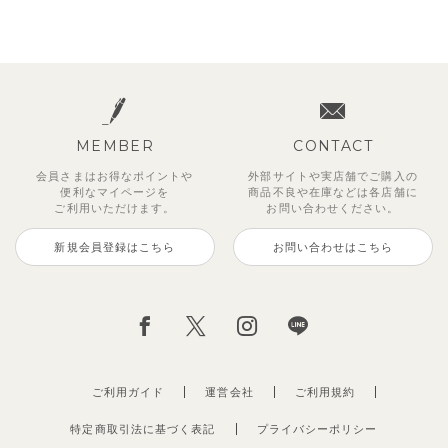
MEMBER
CONTACT
会員さまはお得なポイントや
外部サイトや実店舗でご購入の
便利な
マイページを
商品不良や
在庫などは各店舗に
ご利用いただけます。
お問い合わせください。
新規会員登録はこちら
お問い合わせはこちら
ご利用ガイド
運営会社
ご利用規約
特定商取引法に基づく表記
プライバシーポリシー