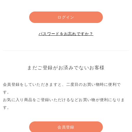
ログイン
パスワードをお忘れですか？
まだご登録がお済みでないお客様
会員登録をしていただきますと、二度目のお買い物時に便利で
す。
お気に入り商品をご登録いただけるなどお買い物が便利になりま
す。
会員登録