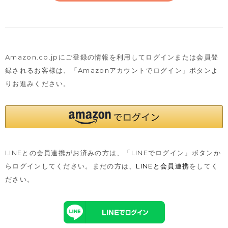
Amazon.co.jpにご登録の情報を利用してログインまたは会員登
録されるお客様は、
「Amazonアカウントでログイン」ボタンよ
りお進みください。
LINEとの会員連携がお済みの方は、「LINEでログイン」ボタンか
らログインしてください。まだの方は、
LINEと会員連携
をしてく
ださい。