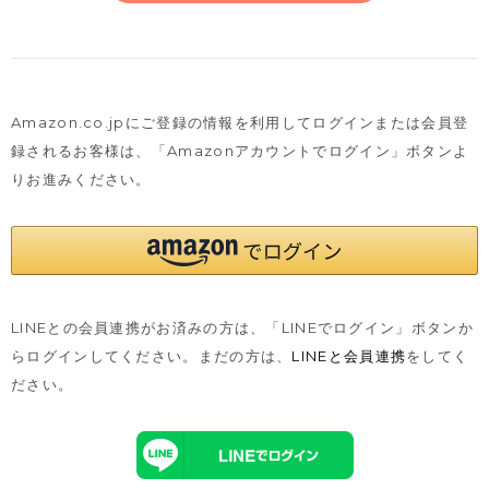
Amazon.co.jpにご登録の情報を利用してログインまたは会員登
録されるお客様は、
「Amazonアカウントでログイン」ボタンよ
りお進みください。
LINEとの会員連携がお済みの方は、「LINEでログイン」ボタンか
らログインしてください。まだの方は、
LINEと会員連携
をしてく
ださい。