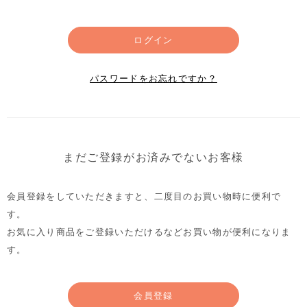
ログイン
パスワードをお忘れですか？
まだご登録がお済みでないお客様
会員登録をしていただきますと、二度目のお買い物時に便利で
す。
お気に入り商品をご登録いただけるなどお買い物が便利になりま
す。
会員登録