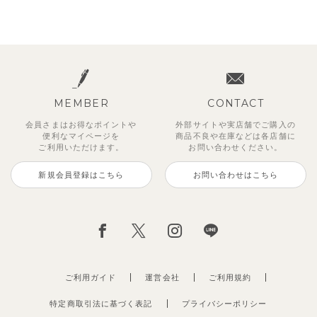
MEMBER
CONTACT
会員さまはお得なポイントや
外部サイトや実店舗でご購入の
便利な
マイページを
商品不良や
在庫などは各店舗に
ご利用いただけます。
お問い合わせください。
新規会員登録はこちら
お問い合わせはこちら
ご利用ガイド
運営会社
ご利用規約
特定商取引法に基づく表記
プライバシーポリシー