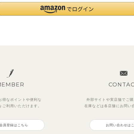
MEMBER
CONTA
お得なポイントや
便利な
外部サイトや実店舗でご購
を
ご利用いただけます。
在庫などは各店舗に
お問い
会員登録はこちら
お問い合わせは