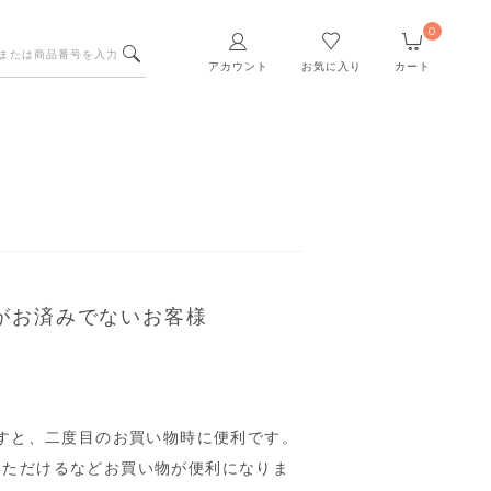
0
アカウント
お気に入り
カート
がお済みでないお客様
すと、二度目のお買い物時に便利です。
いただけるなどお買い物が便利になりま