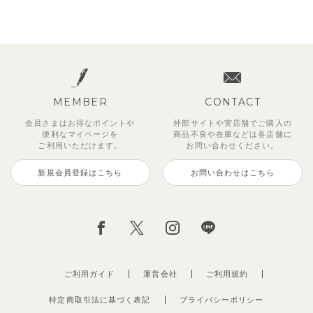
MEMBER
CONTACT
会員さまはお得なポイントや
外部サイトや実店舗でご購入の
便利な
マイページを
商品不良や
在庫などは各店舗に
ご利用いただけます。
お問い合わせください。
新規会員登録はこちら
お問い合わせはこちら
ご利用ガイド
運営会社
ご利用規約
特定商取引法に基づく表記
プライバシーポリシー