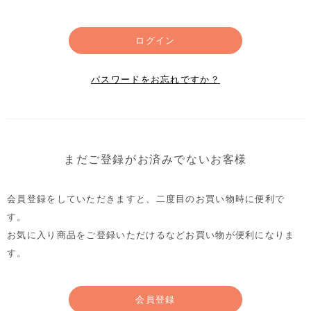
ログイン
パスワードをお忘れですか？
まだご登録がお済みでないお客様
会員登録をしていただきますと、二度目のお買い物時に便利で
す。
お気に入り商品をご登録いただけるなどお買い物が便利になりま
す。
会員登録