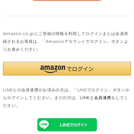
Amazon.co.jpにご登録の情報を利用してログインまたは会員登
録されるお客様は、
「Amazonアカウントでログイン」ボタンよ
りお進みください。
LINEとの会員連携がお済みの方は、「LINEでログイン」ボタンか
らログインしてください。まだの方は、
LINEと会員連携
をしてく
ださい。