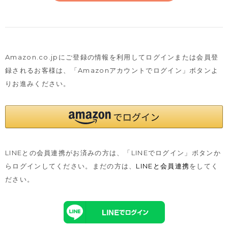
Amazon.co.jpにご登録の情報を利用してログインまたは会員登
録されるお客様は、
「Amazonアカウントでログイン」ボタンよ
りお進みください。
LINEとの会員連携がお済みの方は、「LINEでログイン」ボタンか
らログインしてください。まだの方は、
LINEと会員連携
をしてく
ださい。