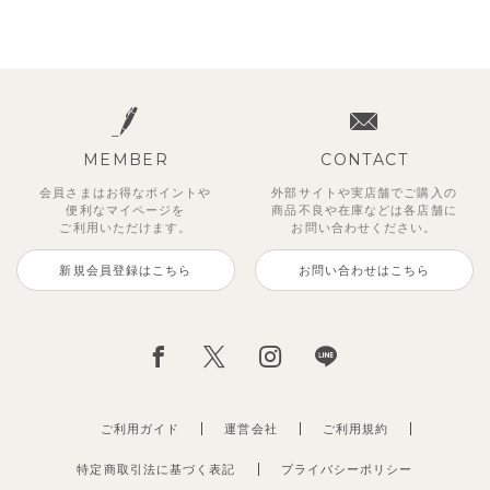
MEMBER
CONTACT
会員さまはお得なポイントや
外部サイトや実店舗でご購入の
便利な
マイページを
商品不良や
在庫などは各店舗に
ご利用いただけます。
お問い合わせください。
新規会員登録はこちら
お問い合わせはこちら
ご利用ガイド
運営会社
ご利用規約
特定商取引法に基づく表記
プライバシーポリシー