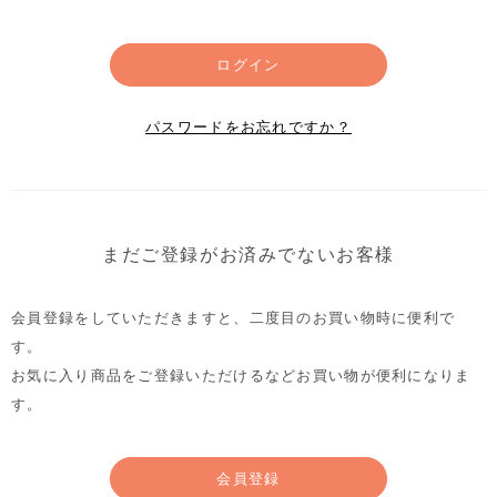
ログイン
パスワードをお忘れですか？
まだご登録がお済みでないお客様
会員登録をしていただきますと、二度目のお買い物時に便利で
す。
お気に入り商品をご登録いただけるなどお買い物が便利になりま
す。
会員登録