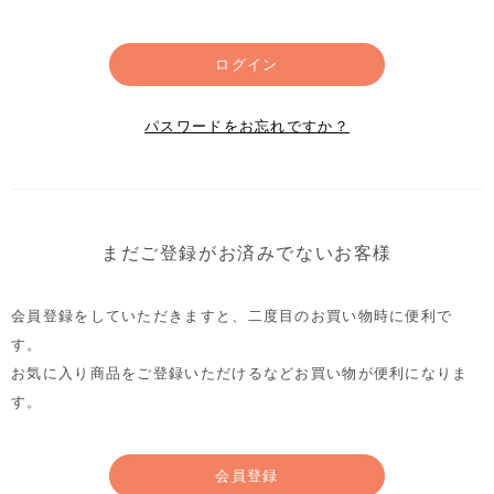
ログイン
パスワードをお忘れですか？
まだご登録がお済みでないお客様
会員登録をしていただきますと、二度目のお買い物時に便利で
す。
お気に入り商品をご登録いただけるなどお買い物が便利になりま
す。
会員登録