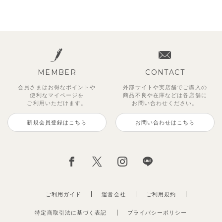
MEMBER
CONTACT
会員さまはお得なポイントや
外部サイトや実店舗でご購入の
便利な
マイページを
商品不良や
在庫などは各店舗に
ご利用いただけます。
お問い合わせください。
新規会員登録はこちら
お問い合わせはこちら
ご利用ガイド
運営会社
ご利用規約
特定商取引法に基づく表記
プライバシーポリシー