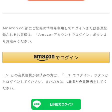
Amazon.co.jpにご登録の情報を利用してログインまたは会員登
録されるお客様は、
「Amazonアカウントでログイン」ボタンよ
りお進みください。
LINEとの会員連携がお済みの方は、「LINEでログイン」ボタンか
らログインしてください。まだの方は、
LINEと会員連携
をしてく
ださい。