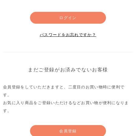
ログイン
パスワードをお忘れですか？
まだご登録がお済みでないお客様
会員登録をしていただきますと、二度目のお買い物時に便利で
す。
お気に入り商品をご登録いただけるなどお買い物が便利になりま
す。
会員登録