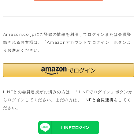
Amazon.co.jpにご登録の情報を利用してログインまたは会員登
録されるお客様は、
「Amazonアカウントでログイン」ボタンよ
りお進みください。
LINEとの会員連携がお済みの方は、「LINEでログイン」ボタンか
らログインしてください。まだの方は、
LINEと会員連携
をしてく
ださい。