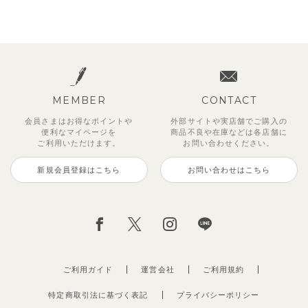
MEMBER
CONTACT
会員さまはお得なポイントや
外部サイトや実店舗でご購入の
便利な
マイページを
商品不良や
在庫などは各店舗に
ご利用いただけます。
お問い合わせください。
新規会員登録はこちら
お問い合わせはこちら
ご利用ガイド
運営会社
ご利用規約
特定商取引法に基づく表記
プライバシーポリシー