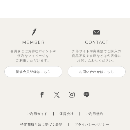
MEMBER
CONTACT
会員さまはお得なポイントや
外部サイトや実店舗でご購入の
便利な
マイページを
商品不良や
在庫などは各店舗に
ご利用いただけます。
お問い合わせください。
新規会員登録はこちら
お問い合わせはこちら
ご利用ガイド
運営会社
ご利用規約
特定商取引法に基づく表記
プライバシーポリシー