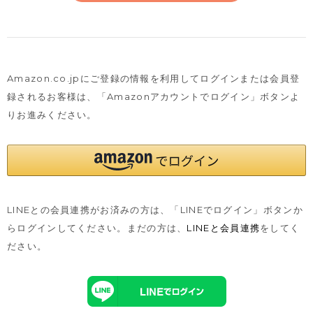
Amazon.co.jpにご登録の情報を利用してログインまたは会員登
録されるお客様は、
「Amazonアカウントでログイン」ボタンよ
りお進みください。
LINEとの会員連携がお済みの方は、「LINEでログイン」ボタンか
らログインしてください。まだの方は、
LINEと会員連携
をしてく
ださい。