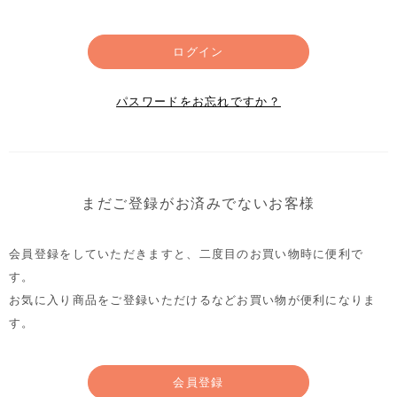
ログイン
パスワードをお忘れですか？
まだご登録がお済みでないお客様
会員登録をしていただきますと、二度目のお買い物時に便利で
す。
お気に入り商品をご登録いただけるなどお買い物が便利になりま
す。
会員登録