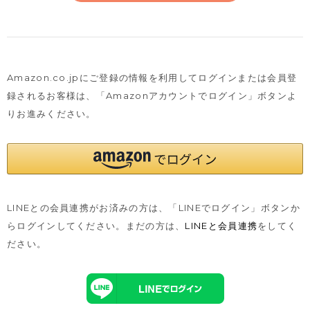
Amazon.co.jpにご登録の情報を利用してログインまたは会員登
録されるお客様は、
「Amazonアカウントでログイン」ボタンよ
りお進みください。
LINEとの会員連携がお済みの方は、「LINEでログイン」ボタンか
らログインしてください。まだの方は、
LINEと会員連携
をしてく
ださい。