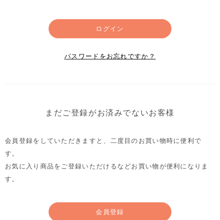
ログイン
パスワードをお忘れですか？
まだご登録がお済みでないお客様
会員登録をしていただきますと、二度目のお買い物時に便利で
す。
お気に入り商品をご登録いただけるなどお買い物が便利になりま
す。
会員登録