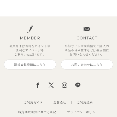
MEMBER
CONTACT
会員さまはお得なポイントや
外部サイトや実店舗でご購入の
便利な
マイページを
商品不良や
在庫などは各店舗に
ご利用いただけます。
お問い合わせください。
新規会員登録はこちら
お問い合わせはこちら
ご利用ガイド
運営会社
ご利用規約
特定商取引法に基づく表記
プライバシーポリシー