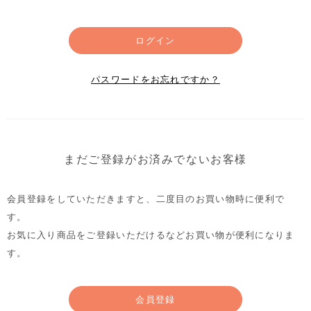
ログイン
パスワードをお忘れですか？
まだご登録がお済みでないお客様
会員登録をしていただきますと、二度目のお買い物時に便利で
す。
お気に入り商品をご登録いただけるなどお買い物が便利になりま
す。
会員登録