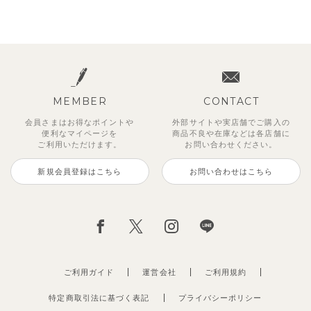
MEMBER
CONTACT
会員さまはお得なポイントや
外部サイトや実店舗でご購入の
便利な
マイページを
商品不良や
在庫などは各店舗に
ご利用いただけます。
お問い合わせください。
新規会員登録はこちら
お問い合わせはこちら
ご利用ガイド
運営会社
ご利用規約
特定商取引法に基づく表記
プライバシーポリシー