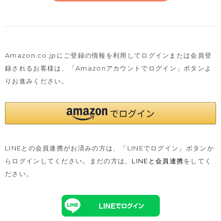
Amazon.co.jpにご登録の情報を利用してログインまたは会員登
録されるお客様は、
「Amazonアカウントでログイン」ボタンよ
りお進みください。
LINEとの会員連携がお済みの方は、「LINEでログイン」ボタンか
らログインしてください。まだの方は、
LINEと会員連携
をしてく
ださい。