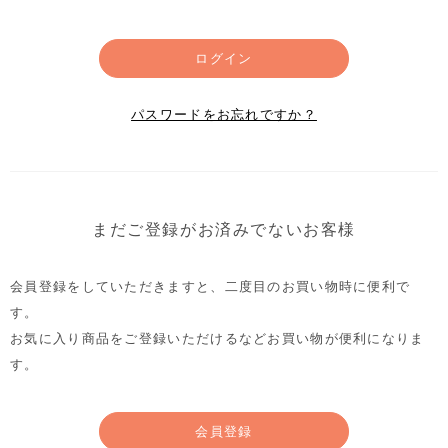
ログイン
パスワードをお忘れですか？
まだご登録がお済みでないお客様
会員登録をしていただきますと、二度目のお買い物時に便利で
す。
お気に入り商品をご登録いただけるなどお買い物が便利になりま
す。
会員登録