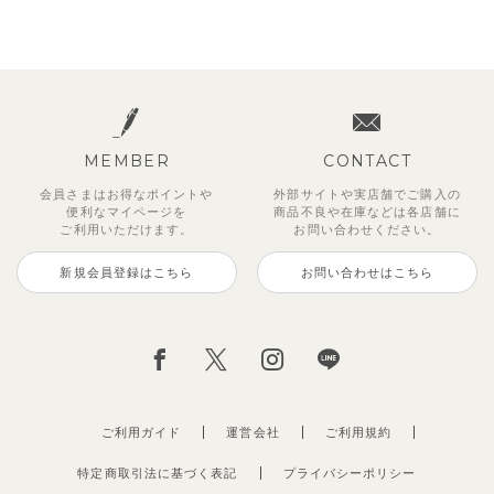
MEMBER
CONTACT
会員さまはお得なポイントや
外部サイトや実店舗でご購入の
便利な
マイページを
商品不良や
在庫などは各店舗に
ご利用いただけます。
お問い合わせください。
新規会員登録はこちら
お問い合わせはこちら
ご利用ガイド
運営会社
ご利用規約
特定商取引法に基づく表記
プライバシーポリシー