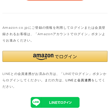
Amazon.co.jpにご登録の情報を利用してログインまたは会員登
録されるお客様は、
「Amazonアカウントでログイン」ボタンよ
りお進みください。
LINEとの会員連携がお済みの方は、「LINEでログイン」ボタンか
らログインしてください。まだの方は、
LINEと会員連携
をしてく
ださい。