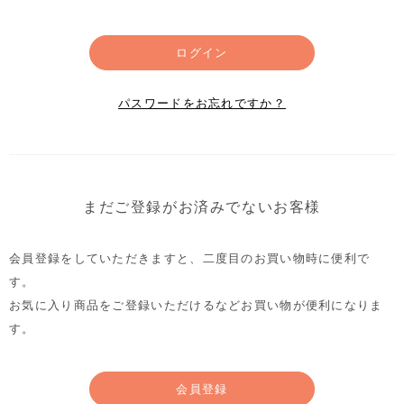
ログイン
パスワードをお忘れですか？
まだご登録がお済みでないお客様
会員登録をしていただきますと、二度目のお買い物時に便利で
す。
お気に入り商品をご登録いただけるなどお買い物が便利になりま
す。
会員登録