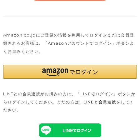
Amazon.co.jpにご登録の情報を利用してログインまたは会員登
録されるお客様は、
「Amazonアカウントでログイン」ボタンよ
りお進みください。
LINEとの会員連携がお済みの方は、「LINEでログイン」ボタンか
らログインしてください。まだの方は、
LINEと会員連携
をしてく
ださい。