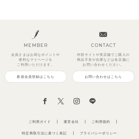
MEMBER
CONTACT
会員さまはお得なポイントや
外部サイトや実店舗でご購入の
便利な
マイページを
商品不良や
在庫などは各店舗に
ご利用いただけます。
お問い合わせください。
新規会員登録はこちら
お問い合わせはこちら
ご利用ガイド
運営会社
ご利用規約
特定商取引法に基づく表記
プライバシーポリシー