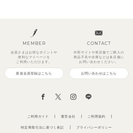
MEMBER
CONTACT
会員さまはお得なポイントや
外部サイトや実店舗でご購入の
便利な
マイページを
商品不良や
在庫などは各店舗に
ご利用いただけます。
お問い合わせください。
新規会員登録はこちら
お問い合わせはこちら
ご利用ガイド
運営会社
ご利用規約
特定商取引法に基づく表記
プライバシーポリシー