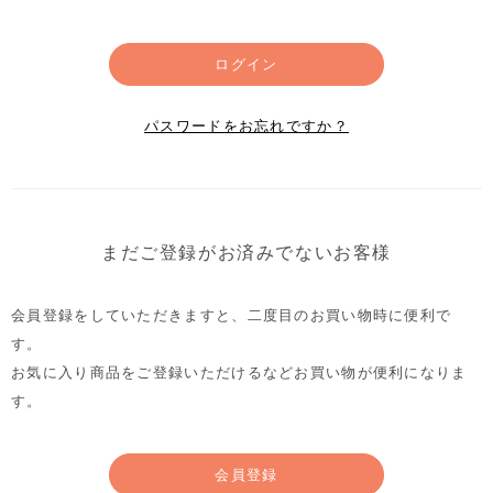
ログイン
パスワードをお忘れですか？
まだご登録がお済みでないお客様
会員登録をしていただきますと、二度目のお買い物時に便利で
す。
お気に入り商品をご登録いただけるなどお買い物が便利になりま
す。
会員登録