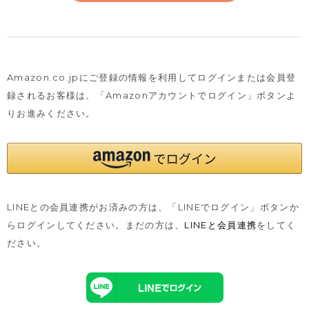
Amazon.co.jpにご登録の情報を利用してログインまたは会員登
録されるお客様は、
「Amazonアカウントでログイン」ボタンよ
りお進みください。
LINEとの会員連携がお済みの方は、「LINEでログイン」ボタンか
らログインしてください。まだの方は、
LINEと会員連携
をしてく
ださい。