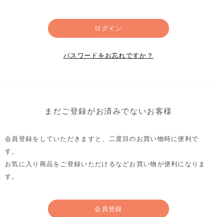
ログイン
パスワードをお忘れですか？
まだご登録がお済みでないお客様
会員登録をしていただきますと、二度目のお買い物時に便利で
す。
お気に入り商品をご登録いただけるなどお買い物が便利になりま
す。
会員登録