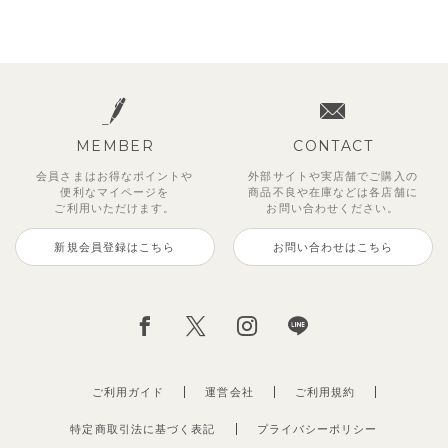
MEMBER
CONTACT
会員さまはお得なポイントや
外部サイトや実店舗でご購入の
便利な
マイページを
商品不良や
在庫などは各店舗に
ご利用いただけます。
お問い合わせください。
新規会員登録はこちら
お問い合わせはこちら
ご利用ガイド
運営会社
ご利用規約
特定商取引法に基づく表記
プライバシーポリシー