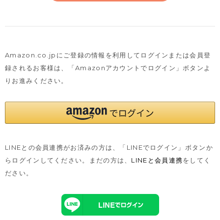
Amazon.co.jpにご登録の情報を利用してログインまたは会員登
録されるお客様は、
「Amazonアカウントでログイン」ボタンよ
りお進みください。
LINEとの会員連携がお済みの方は、「LINEでログイン」ボタンか
らログインしてください。まだの方は、
LINEと会員連携
をしてく
ださい。