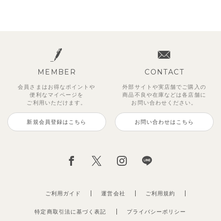
MEMBER
CONTACT
会員さまはお得なポイントや
外部サイトや実店舗でご購入の
便利な
マイページを
商品不良や
在庫などは各店舗に
ご利用いただけます。
お問い合わせください。
新規会員登録はこちら
お問い合わせはこちら
ご利用ガイド
運営会社
ご利用規約
特定商取引法に基づく表記
プライバシーポリシー