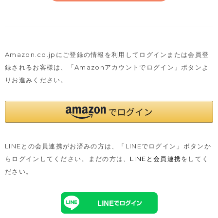
Amazon.co.jpにご登録の情報を利用してログインまたは会員登
録されるお客様は、
「Amazonアカウントでログイン」ボタンよ
りお進みください。
LINEとの会員連携がお済みの方は、「LINEでログイン」ボタンか
らログインしてください。まだの方は、
LINEと会員連携
をしてく
ださい。