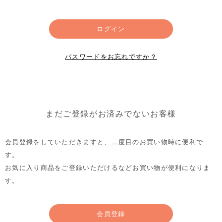
ログイン
パスワードをお忘れですか？
まだご登録がお済みでないお客様
会員登録をしていただきますと、二度目のお買い物時に便利で
す。
お気に入り商品をご登録いただけるなどお買い物が便利になりま
す。
会員登録